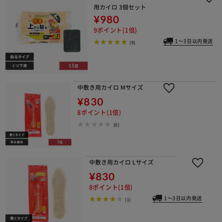
用カイロ 3個セット
¥980
9ポイント(1倍)
1～3日以内発送
(9)
中敷き用カイロ Mサイズ
¥830
8ポイント(1倍)
(0)
中敷き用カイロ Lサイズ
¥830
8ポイント(1倍)
1～3日以内発送
(1)