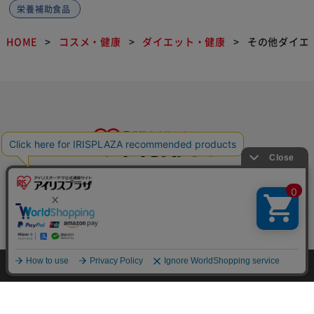
栄養補助食品
HOME
コスメ・健康
ダイエット・健康
その他ダイエ
特定商取引法に基づく通信販売業者の表示
セキュリティ・プライバシーポリシー
HOME
探す
ログイン
お気に入り
お知らせ
お問い合わせ