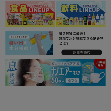
暑さ対策に最適！
無糖で水分補給できる飲み物
とは？
記事を読む