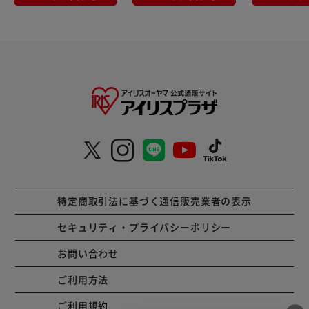
特定商取引法に基づく通信販売業者の表示
セキュリティ・プライバシーポリシー
お問い合わせ
ご利用方法
ご利用規約