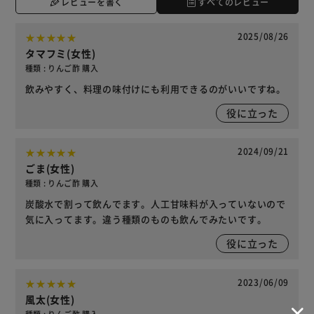
レビューを書く
すべてのレビュー
2025/08/26
タマフミ(女性)
種類 : りんご酢 購入
飲みやすく、料理の味付けにも利用できるのがいいですね。
役に立った
2024/09/21
ごま(女性)
種類 : りんご酢 購入
炭酸水で割って飲んでます。人工甘味料が入っていないので
気に入ってます。違う種類のものも飲んでみたいです。
役に立った
2023/06/09
風太(女性)
種類 : りんご酢 購入