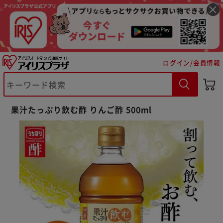
ログイン/会員情報
果汁たっぷり飲む酢 りんご酢 500ml
※ご確認ください
カートに入れる
購入手続きへ