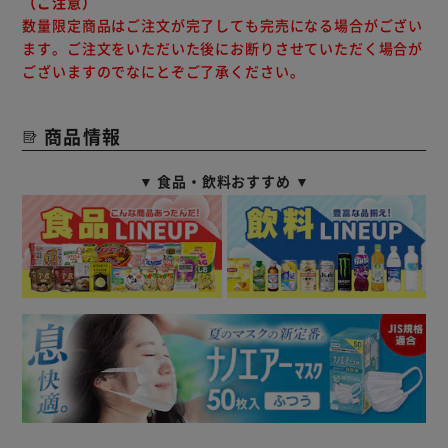
（ご注意）
数量限定商品はご注文が完了しても完売になる場合がござい
ます。ご注文をいただいた後にお断りさせていただく場合が
ございますのでなにとぞご了承ください。
商品情報
▼ 食品・飲料おすすめ ▼