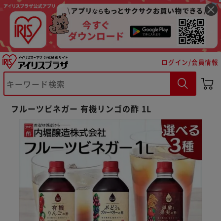
ログイン/会員情報
フルーツビネガー 有機リンゴの酢 1L
※ご確認ください
カートに入れる
購入手続きへ