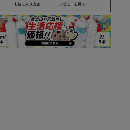
お気に入り追加
レビューを見る