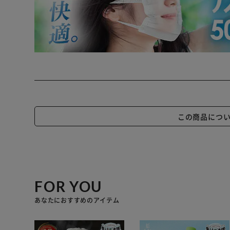
この商品につ
FOR YOU
あなたにおすすめのアイテム