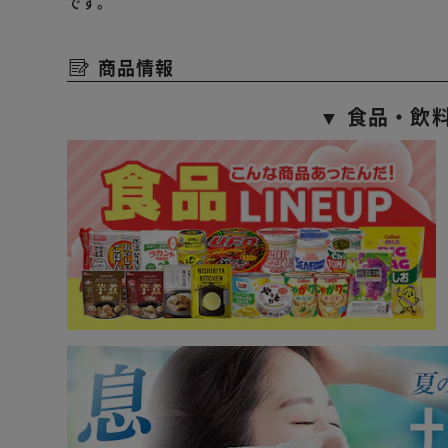
です。
商品情報
▼ 食品・飲