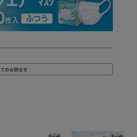
いてのお問合せ