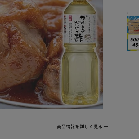
商品情報を詳しく見る