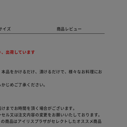
サイズ
商品レビュー
り、出荷しています
、本品をかけるだけ、漬けるだけで、様々なお料理にお
らかじめご了承ください。
届けまでお時間を頂く場合がございます。
ンセル又は注文内容の変更をお願いいたしております。
らの商品はアイリスプラザがセレクトしたオススメ商品