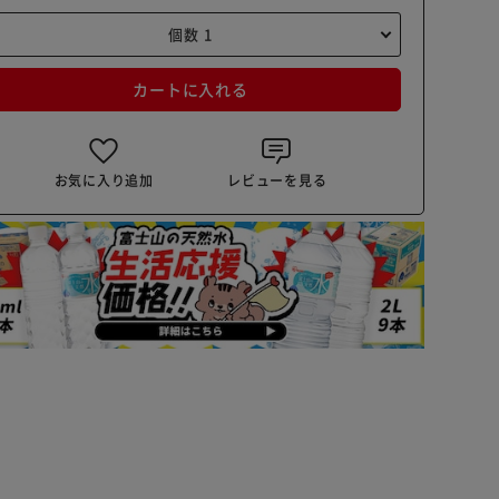
カートに入れる
お気に入り追加
レビューを見る