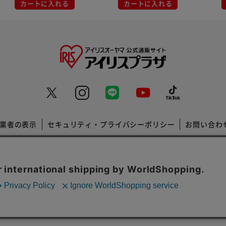
カートに入れる
カートに入れる
業者の表示
セキュリティ・プライバシーポリシー
お問い合わ
コーポレートサイト
Copyright © 2001 IRISPLAZA. ALL Rights Reserved.