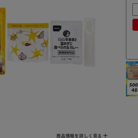
商品情報を詳しく見る