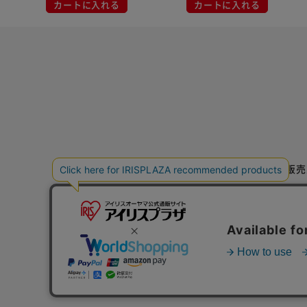
カートに入れる
カートに入れる
特定商取引法に基づく通信販売