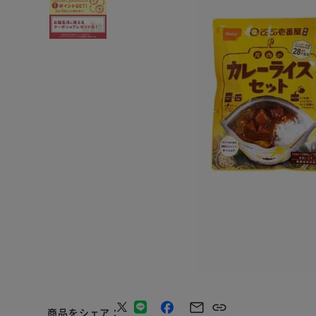
商品をシェア