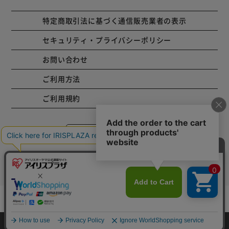
特定商取引法に基づく通信販売業者の表示
セキュリティ・プライバシーポリシー
お問い合わせ
ご利用方法
ご利用規約
コーポレートサイト
Copyright © 2001 IRISPLAZA. ALL Rights Reserved.
カートに入れる
HOME
探す
ログイン
お気に入り
お知らせ