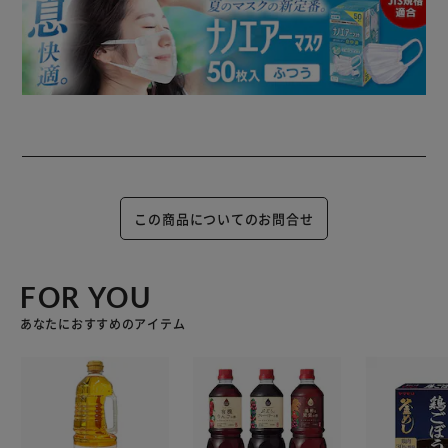
この商品についてのお問合せ
FOR YOU
あなたにおすすめのアイテム