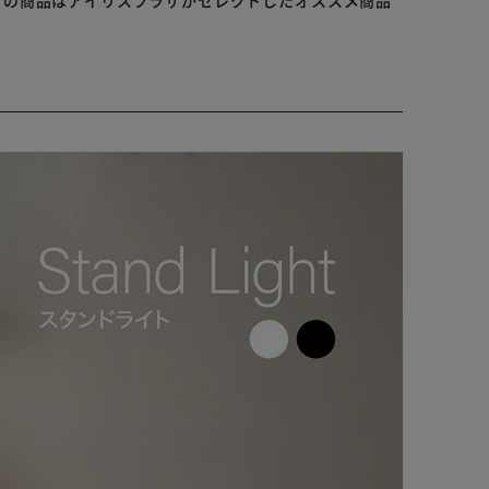
らの商品はアイリスプラザがセレクトしたオススメ商品