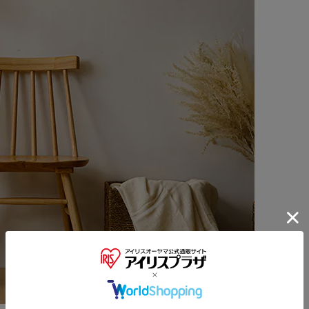
※ご確認ください