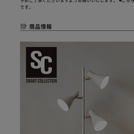
予めご了承くださいますようお願いいたします。
■こち
です。
商品情報