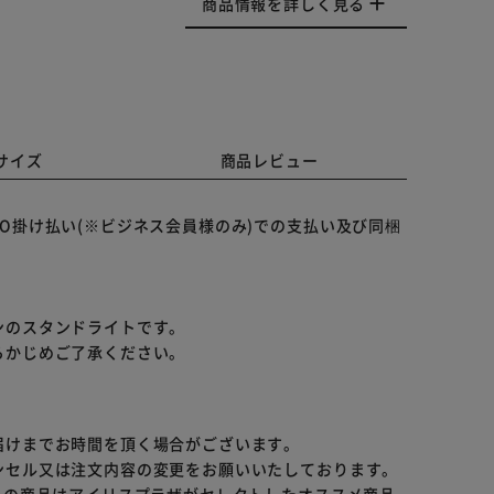
商品情報を詳しく見る
サイズ
商品レビュー
O掛け払い(※ビジネス会員様のみ)での支払い及び同梱
ンのスタンドライトです。
らかじめご了承ください。
届けまでお時間を頂く場合がございます。
ンセル又は注文内容の変更をお願いいたしております。