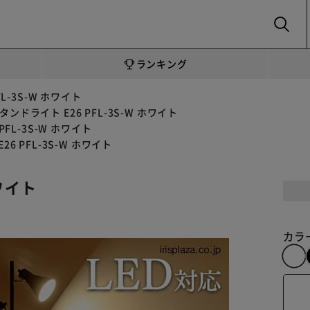
SEARCH
ランキング
L-3S-W ホワイト
タンドライト E26 PFL-3S-W ホワイト
PFL-3S-W ホワイト
6 PFL-3S-W ホワイト
ホワイト
カラ