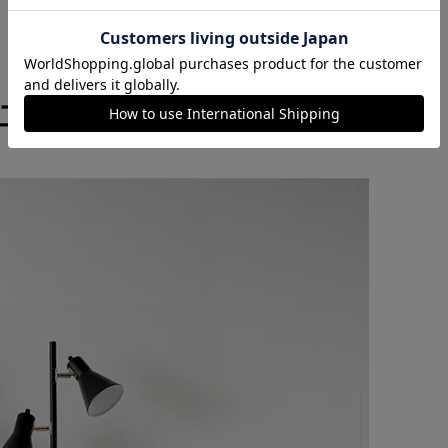
カートに入れる
購入手続きへ