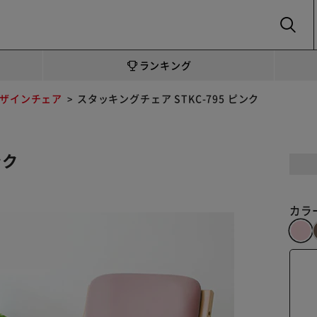
SEARCH
ランキング
ザインチェア
スタッキングチェア STKC-795 ピンク
ンク
カラ