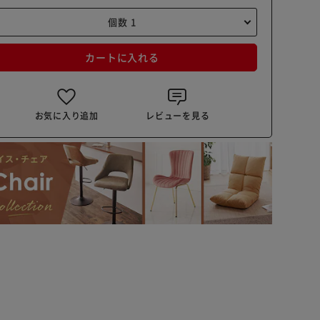
カートに入れる
お気に入り追加
レビューを見る