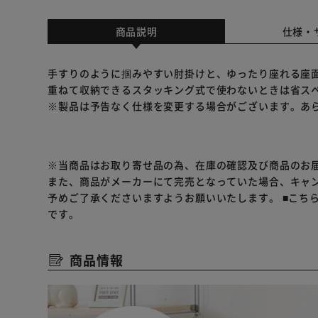
商品説明
仕様・
手すりのように掴みやすい肘掛けと、ゆったり座れる座
重ねて収納できるスタッキング式で使わないときは省ス
※製品は予告なく仕様を変更する場合がございます。あ
※当商品はお取り寄せ品の為、在庫の確認及び商品のお
また、商品がメーカーにて完売となっていた場合、キャ
予めご了承くださいますようお願いいたします。
■こち
です。
商品情報