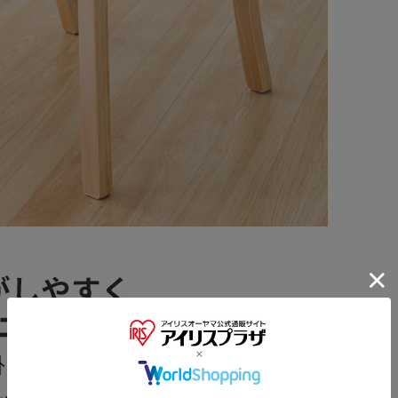
※ご確認ください