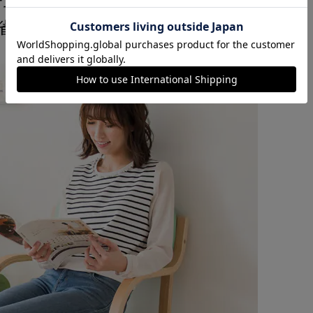
カートに入れる
購入手続きへ