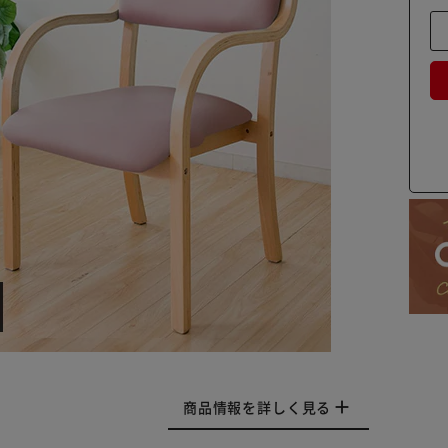
商品情報を詳しく見る