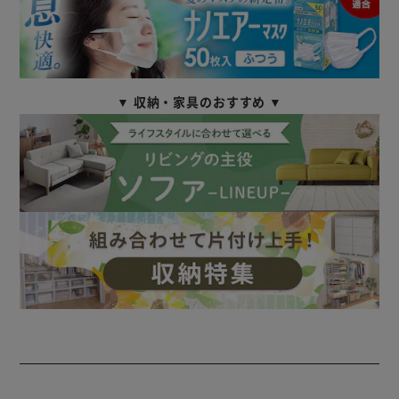
▼ 収納・家具のおすすめ ▼