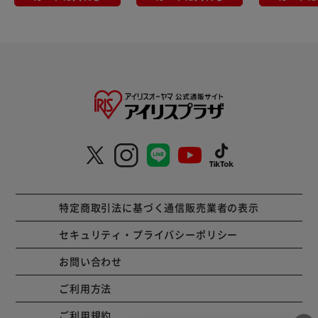
特定商取引法に基づく通信販売業者の表示
セキュリティ・プライバシーポリシー
お問い合わせ
ご利用方法
ご利用規約