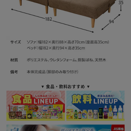
▼ 食品・飲料おすすめ ▼