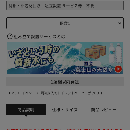
組み立て設置サービスとは
1週間以内発送
HOME
イベント
同時購入でトイレットペーパーが5％OFF
商品説明
仕様・サイズ
商品レビュー