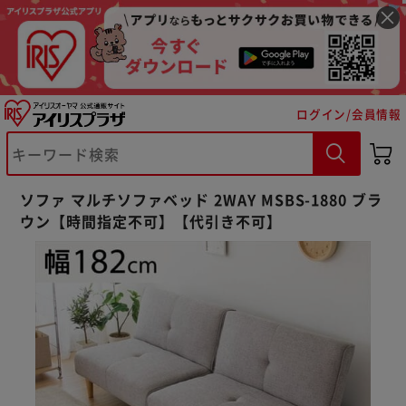
ログイン/会員情報
ソファ マルチソファベッド 2WAY MSBS-1880 ブラ
ウン【時間指定不可】【代引き不可】