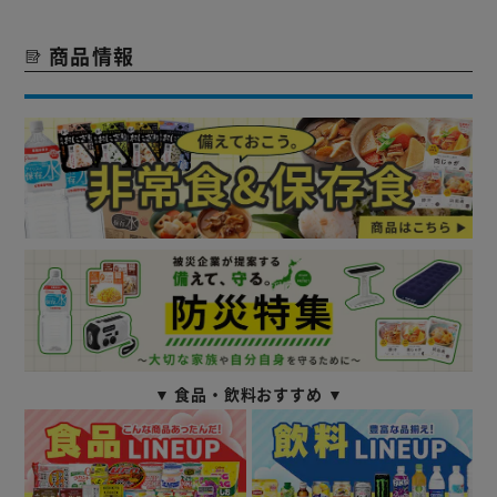
商品情報
▼ 食品・飲料おすすめ ▼