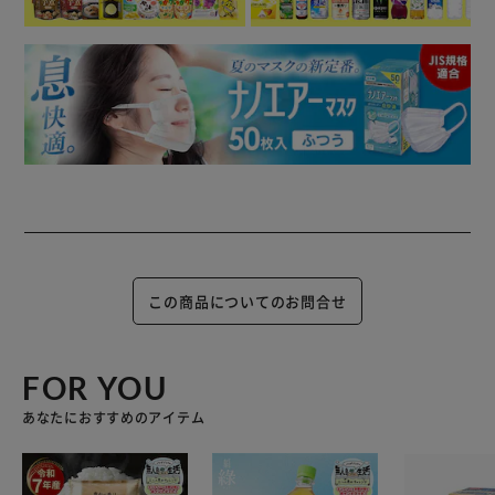
この商品についてのお問合せ
FOR YOU
あなたにおすすめのアイテム