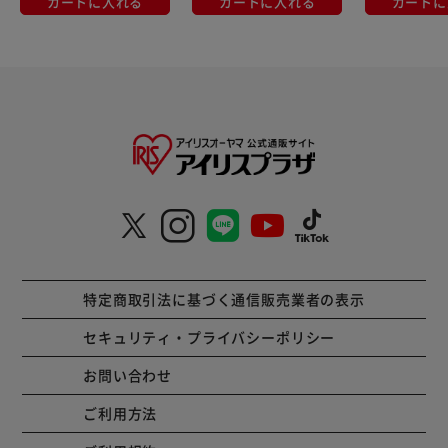
カートに入れる
カートに入れる
カートに
特定商取引法に基づく通信販売業者の表示
セキュリティ・プライバシーポリシー
お問い合わせ
ご利用方法