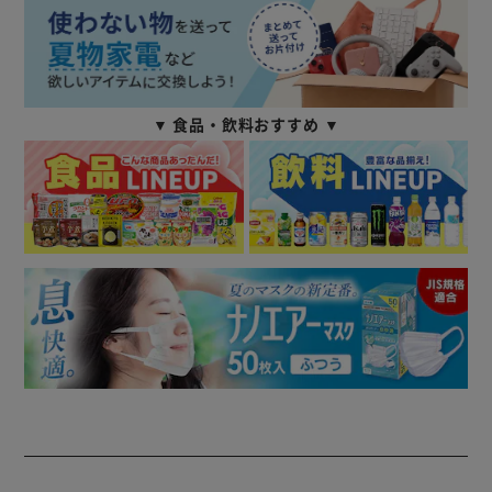
▼ 食品・飲料おすすめ ▼