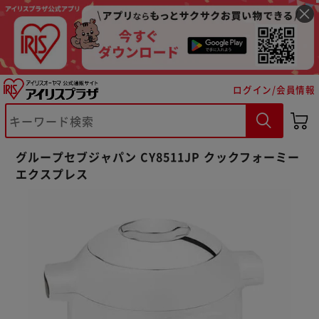
ログイン/会員情報
グループセブジャパン CY8511JP クックフォーミー
※ご確認ください
エクスプレス
カートに入れる
購入手続きへ