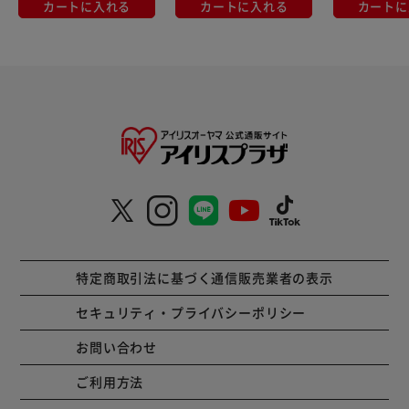
カートに入れる
カートに入れる
カートに
特定商取引法に基づく通信販売業者の表示
セキュリティ・プライバシーポリシー
お問い合わせ
ご利用方法