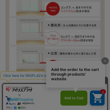
カートに入れる