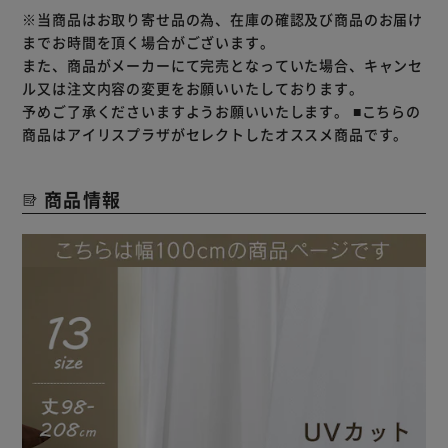
※当商品はお取り寄せ品の為、在庫の確認及び商品のお届け
までお時間を頂く場合がございます。
また、商品がメーカーにて完売となっていた場合、キャンセ
ル又は注文内容の変更をお願いいたしております。
予めご了承くださいますようお願いいたします。
■こちらの
商品はアイリスプラザがセレクトしたオススメ商品です。
商品情報