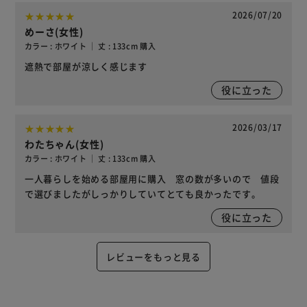
2026/07/20
めーさ(女性)
カラー : ホワイト ｜ 丈 : 133cm 購入
遮熱で部屋が涼しく感じます
役に立った
2026/03/17
わたちゃん(女性)
カラー : ホワイト ｜ 丈 : 133cm 購入
一人暮らしを始める部屋用に購入 窓の数が多いので 値段
で選びましたがしっかりしていてとても良かったです。
役に立った
レビューをもっと見る