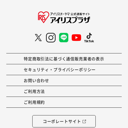
特定商取引法に基づく通信販売業者の表示
セキュリティ・プライバシーポリシー
お問い合わせ
ご利用方法
ご利用規約
コーポレートサイト