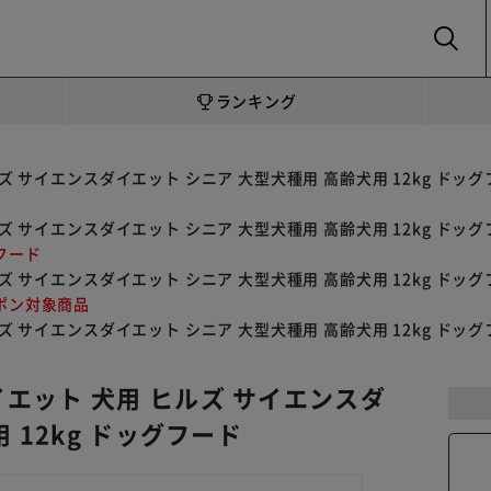
SEARCH
ランキング
 サイエンスダイエット シニア 大型犬種用 高齢犬用 12kg ドッグ
 サイエンスダイエット シニア 大型犬種用 高齢犬用 12kg ドッグ
フード
 サイエンスダイエット シニア 大型犬種用 高齢犬用 12kg ドッグ
ポン対象商品
 サイエンスダイエット シニア 大型犬種用 高齢犬用 12kg ドッグ
エット 犬用 ヒルズ サイエンスダ
 12kg ドッグフード