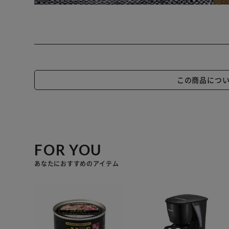
この商品につ
FOR YOU
あなたにおすすめのアイテム