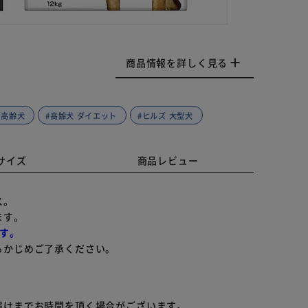
商品情報を詳しく見る
 高齢犬
#高齢犬 ダイエット
#ヒルズ 大型犬
サイズ
商品レビュー
ス。
ます。
す。
らかじめご了承ください。
届けまでお時間を頂く場合がございます。