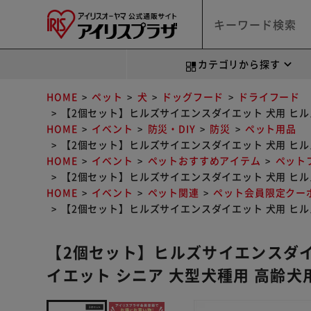
カテゴリから探す
HOME
ペット
犬
ドッグフード
ドライフード
【2個セット】ヒルズサイエンスダイエット 犬用 ヒルズ
HOME
イベント
防災・DIY
防災
ペット用品
【2個セット】ヒルズサイエンスダイエット 犬用 ヒルズ
HOME
イベント
ペットおすすめアイテム
ペット
【2個セット】ヒルズサイエンスダイエット 犬用 ヒルズ
HOME
イベント
ペット関連
ペット会員限定クー
【2個セット】ヒルズサイエンスダイエット 犬用 ヒルズ
【2個セット】ヒルズサイエンスダイ
イエット シニア 大型犬種用 高齢犬用