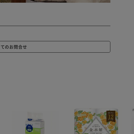
いてのお問合せ