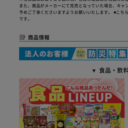
また、商品がメーカーにて完売となっていた場合、キャ
予めご了承くださいますようお願いいたします。
■こち
です。
商品情報
▼ 食品・飲