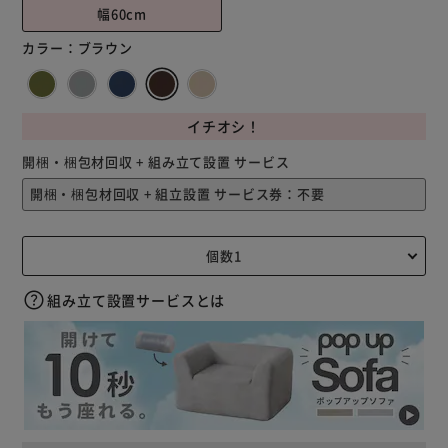
幅60cm
カラー：
ブラウン
イチオシ！
開梱・梱包材回収 + 組み立て設置 サービス
組み立て設置サービスとは