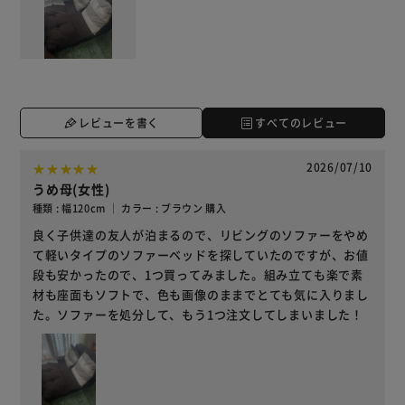
レビューを書く
すべてのレビュー
2026/07/10
うめ母(女性)
種類 : 幅120cm ｜ カラー : ブラウン 購入
良く子供達の友人が泊まるので、リビングのソファーをやめ
て軽いタイプのソファーベッドを探していたのですが、お値
段も安かったので、1つ買ってみました。組み立ても楽で素
材も座面もソフトで、色も画像のままでとても気に入りまし
た。ソファーを処分して、もう1つ注文してしまいました！