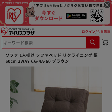
ログイン/会員情報
ソファ 1人掛け ソファベッド リクライニング 幅
60cm 3WAY CG-4A-60 ブラウン