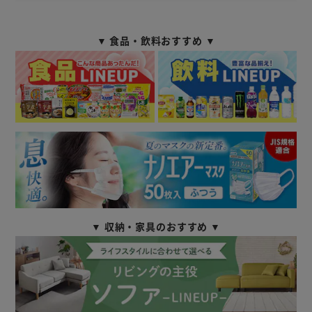
▼ 食品・飲料おすすめ ▼
▼ 収納・家具のおすすめ ▼