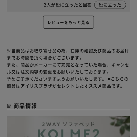
2
人が役に立ったと回答
役に立った
レビューをもっと見る
※当商品はお取り寄せ品の為、在庫の確認及び商品のお届け
までお時間を頂く場合がございます。
また、商品がメーカーにて完売となっていた場合、キャンセ
ル又は注文内容の変更をお願いいたしております。
予めご了承くださいますようお願いいたします。
■こちらの
商品はアイリスプラザがセレクトしたオススメ商品です。
商品情報