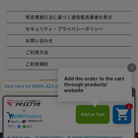
特定商取引法に基づく通信販売業者の表示
セキュリティ・プライバシーポリシー
お問い合わせ
ご利用方法
ご利用規約
コーポレートサイト
Copyright © 2001 IRISPLAZA. ALL Rights Reserved.
カートに入れる