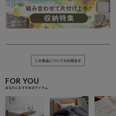
この商品についてのお問合せ
FOR YOU
あなたにおすすめのアイテム