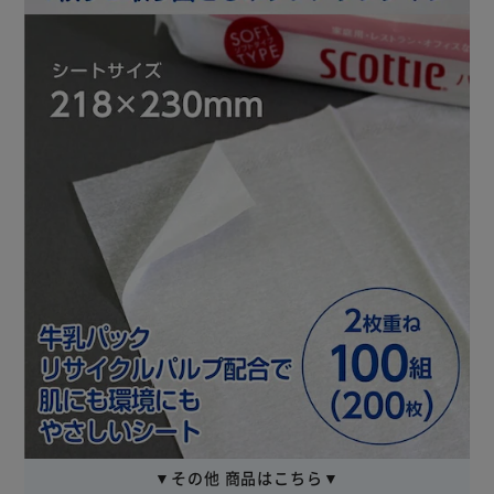
▼その他 商品はこちら▼