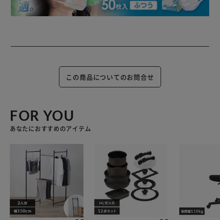
この商品についてのお問合せ
FOR YOU
あなたにおすすめのアイテム