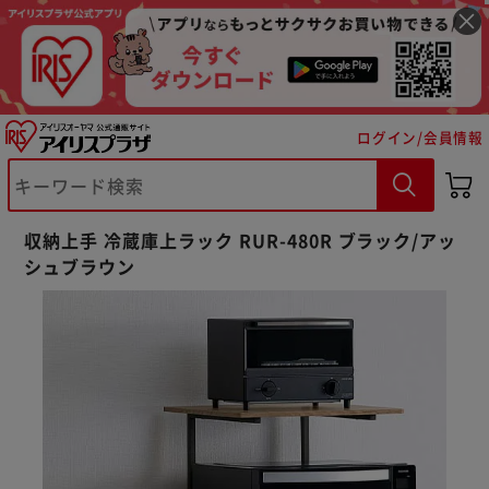
ログイン/会員情報
収納上手 冷蔵庫上ラック RUR-480R ブラック/アッ
シュブラウン
※ご確認ください
カートに入れる
購入手続きへ