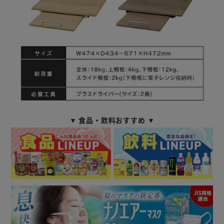
▼ 食品・飲料おすすめ ▼