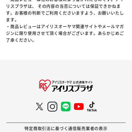
リスプラザは、 その内容の当否については保証できかねま
す。お客様の判断でご利用くださいますよう、お願いいたし
ます。
・商品レビューはアイリスオーヤマ関連サイトやメールマガ
ジンに限り使用させて頂く場合がございます。あらかじめご
了承ください。
特定商取引法に基づく通信販売業者の表示