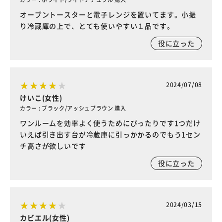
オーブントースターと電子レンジを置いてます。小振
り冷蔵庫の上で、とても使いやすい１品です。
役に立った
2024/07/08
けいこ(女性)
カラー : ブラック/アッシュブラウン 購入
ワンルームを効率よく使うためにぴったりです1つだけ
いえば引き出す台が冷蔵庫に引っかかるのでもう1セン
チ高さが欲しいです
役に立った
2024/03/15
カビエル(女性)