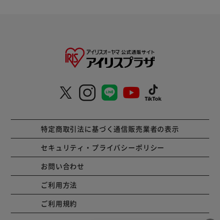
特定商取引法に基づく通信販売業者の表示
セキュリティ・プライバシーポリシー
お問い合わせ
ご利用方法
ご利用規約