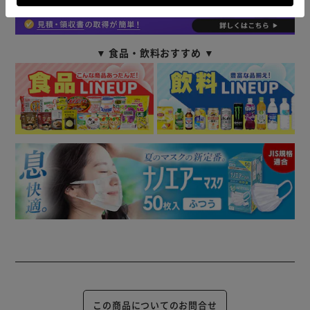
▼ 食品・飲料おすすめ ▼
この商品についてのお問合せ