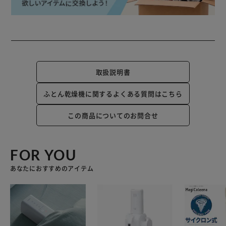
取扱説明書
ふとん乾燥機に関するよくある質問はこちら
この商品についてのお問合せ
FOR YOU
あなたにおすすめのアイテム