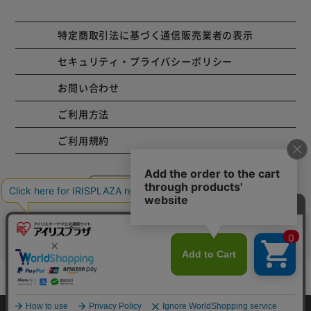
特定商取引法に基づく通信販売業者の表示
セキュリティ・プライバシーポリシー
お問い合わせ
ご利用方法
ご利用規約
コーポレートサイト
Copyright © 2001 IRISPLAZA. ALL Rights Reserved.
カートに入れる