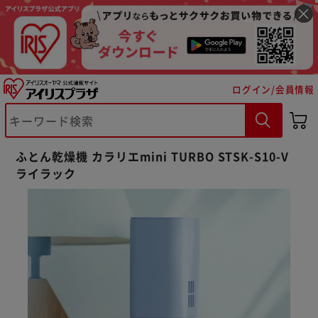
ログイン/会員情報
ふとん乾燥機 カラリエmini TURBO STSK-S10-V
ライラック