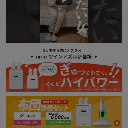
2人で使う方にオススメ！
▼ mini ツインノズル新登場 ▼