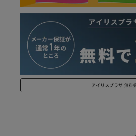
アイリスプラザ 無料