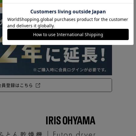
カートに入れる
購入手続きへ
会員登録はこちら