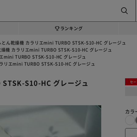
SEARCH
ランキング
ふとん乾燥機 カラリエmini TURBO STSK-S10-HC グレージュ
機 カラリエmini TURBO STSK-S10-HC グレージュ
ini TURBO STSK-S10-HC グレージュ
エmini TURBO STSK-S10-HC グレージュ
STSK-S10-HC グレージュ
セー
カラ