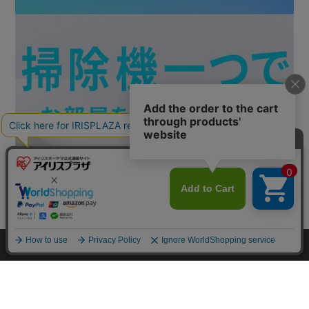
カートに入れる
HOME
探す
ログイン
お気に入り
お知らせ
カートに商品を追加しました