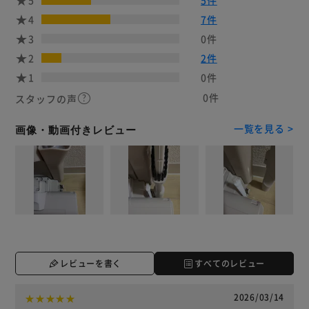
4
7件
3
0件
2
2件
1
0件
0件
スタッフの声
一覧を見る >
画像・動画付きレビュー
レビューを書く
すべてのレビュー
2026/03/14