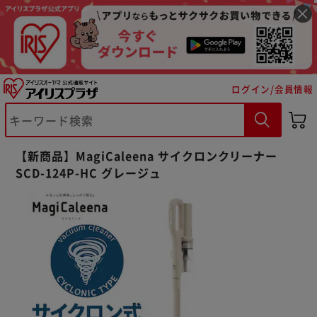
ログイン/会員情報
【新商品】MagiCaleena サイクロンクリーナー
SCD-124P-HC グレージュ