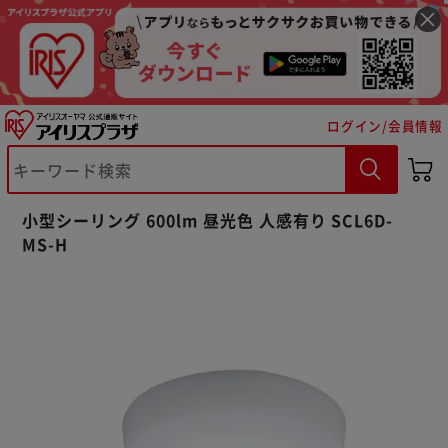
ログイン/会員情報
小型シーリング 600lm 昼光色 人感有り SCL6D-
MS-H