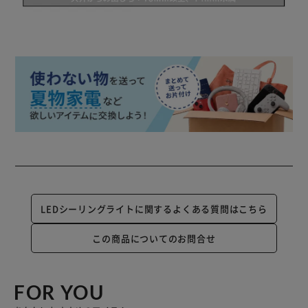
LEDシーリングライトに関するよくある質問はこちら
この商品についてのお問合せ
FOR YOU