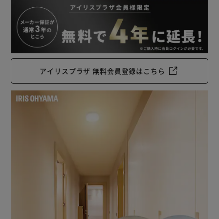
アイリスプラザ 無料会員登録はこちら