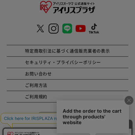
特定商取引法に基づく通信販売業者の表示
セキュリティ・プライバシーポリシー
お問い合わせ
ご利用方法
ご利用規約
コーポレートサイト