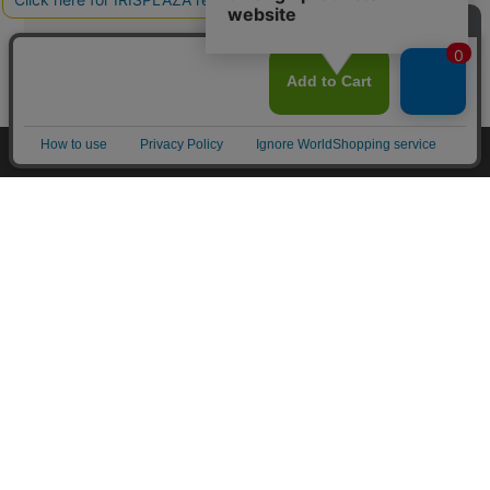
カートに入れる
HOME
探す
ログイン
お気に入り
お知らせ
カートに商品を追加しました
購入手続きへ
こちらもいかがですか？