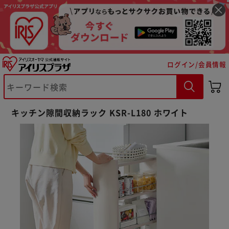
ログイン/会員情報
※ご確認ください
キッチン隙間収納ラック KSR-L180 ホワイト
カートに入れる
購入手続きへ