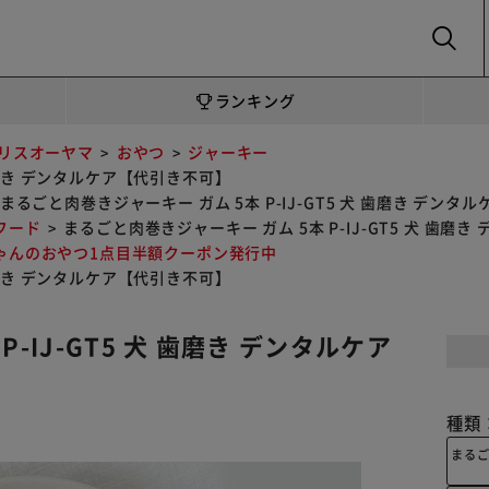
SEARCH
ランキング
リスオーヤマ
おやつ
ジャーキー
 歯磨き デンタルケア【代引き不可】
まるごと肉巻きジャーキー ガム 5本 P-IJ-GT5 犬 歯磨き デン
フード
まるごと肉巻きジャーキー ガム 5本 P-IJ-GT5 犬 歯磨
ゃんのおやつ1点目半額クーポン発行中
 歯磨き デンタルケア【代引き不可】
-IJ-GT5 犬 歯磨き デンタルケア
種類
まる