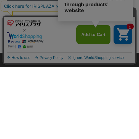
カートに入れる
HOME
探す
ログイン
お気に入り
お知らせ
カートに商品を追加しました
購入手続きへ
こちらもいかがですか？