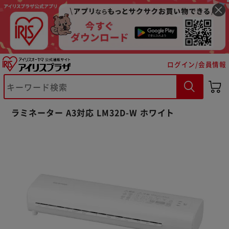
ログイン/会員情報
ラミネーター A3対応 LM32D-W ホワイト
※ご確認ください
カートに入れる
購入手続きへ