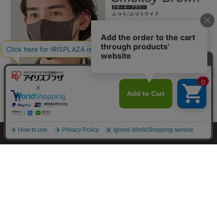
カートに入れる
HOME
探す
ログイン
お気に入り
お知らせ
カートに商品を追加しました
購入手続きへ