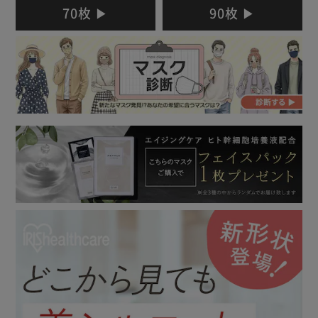
70枚 ▶
90枚 ▶