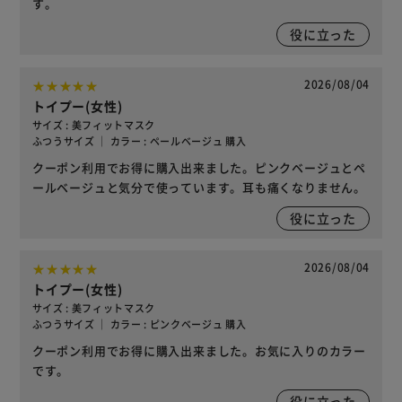
す。
役に立った
2026/08/04
トイプー(女性)
サイズ : 美フィットマスク
ふつうサイズ ｜ カラー : ペールベージュ 購入
クーポン利用でお得に購入出来ました。ピンクベージュとペ
ールベージュと気分で使っています。耳も痛くなりません。
役に立った
2026/08/04
トイプー(女性)
サイズ : 美フィットマスク
ふつうサイズ ｜ カラー : ピンクベージュ 購入
クーポン利用でお得に購入出来ました。お気に入りのカラー
です。
役に立った