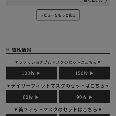
レビューをもっと見る
商品情報
▼ファッショナブルマスクのセットはこちら▼
100枚 ▶
150枚 ▶
▼デイリーフィットマスクのセットはこちら▼
60枚 ▶
90枚 ▶
▼美フィットマスクのセットはこちら▼