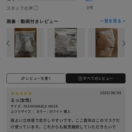
0件
スタッフの声
一覧を見る >
画像・動画付きレビュー
レビューを書く
すべてのレビュー
2026/08/04
えっ(女性)
サイズ : FASHIONABLE MASK
ふつうサイズ ｜ カラー : ホワイト 購入
程よい立体感で息がしやすいです。ここ数年はこのマスクだ
け使っています。これからも販売継続していただきたいで