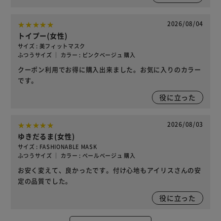
2026/08/04
トイプー(女性)
サイズ : 美フィットマスク
ふつうサイズ ｜ カラー : ピンクベージュ 購入
クーポン利用でお得に購入出来ました。お気に入りのカラー
です。
役に立った
2026/08/03
ゆきだるま(女性)
サイズ : FASHIONABLE MASK
ふつうサイズ ｜ カラー : ペールベージュ 購入
お安く変えて、良かったです。付け心地もアイリスさんの安
定の品質でした。
役に立った