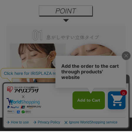
カートに入れる
HOME
探す
ログイン
お気に入り
お知らせ