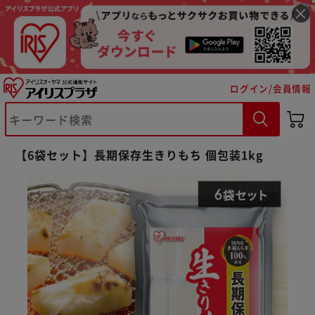
ログイン/会員情報
【6袋セット】長期保存生きりもち 個包装1kg
※ご確認ください