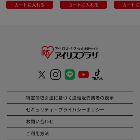
カートに入れる
カートに入れる
カートに
特定商取引法に基づく通信販売業者の表示
セキュリティ・プライバシーポリシー
お問い合わせ
ご利用方法