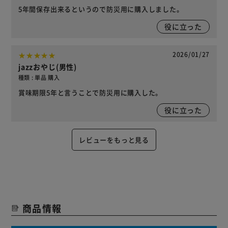
5年間保存出来るというので防災用に購入しました。
役に立った
2026/01/27
jazzおやじ(男性)
種類 : 単品 購入
賞味期限5年と言うことで防災用に購入した。
役に立った
レビューをもっと見る
商品情報