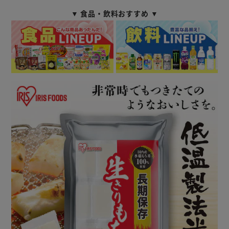
▼ 食品・飲料おすすめ ▼