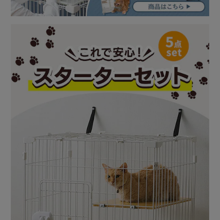
す。
（給水ボトル・ショルダーベルトは種類によって取り付けら
れない場合があ