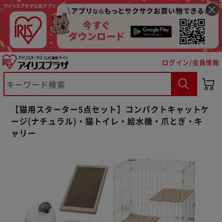
ログイン/会員情報
【猫用スターター5点セット】コンパクトキャットケ
ージ(ナチュラル)・猫トイレ・給水機・爪とぎ・キ
ャリー
※ご確認ください
カートに入れる
購入手続きへ