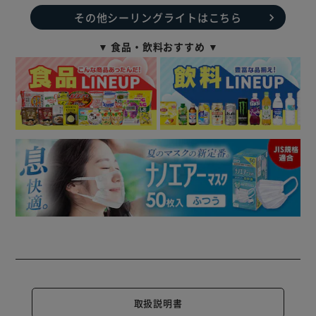
その他シーリングライトはこちら
▼ 食品・飲料おすすめ ▼
取扱説明書