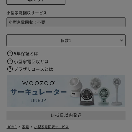
小型家電回収サービス
5年保証とは
小型家電回収とは
プラザリユースとは
1～3日以内発送
HOME
家電
小型家電回収サービス