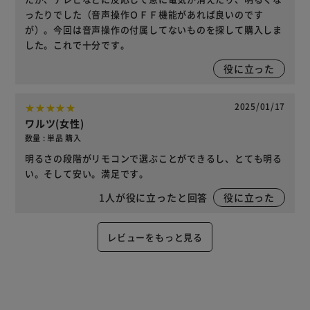
ったりでした（音声操作ＯＦＦ機能があれば良いのです
が）。今回は音声操作の付属してないものを探して購入しま
した。これで十分です。
役に立った
2025/01/17
ワルツ(女性)
数量 : 単品 購入
明るさの段階がリモコンで選ぶことができるし、とても明る
い。そして安い。満足です。
1
人が役に立ったと回答
役に立った
レビューをもっと見る