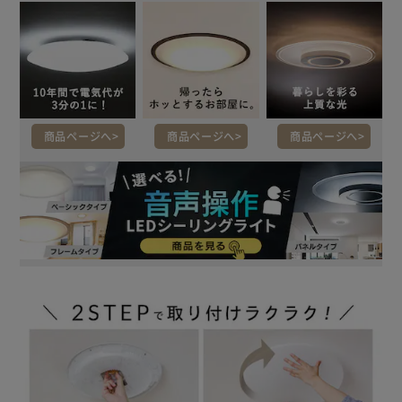
商品ページへ
商品ページへ
商品ページへ