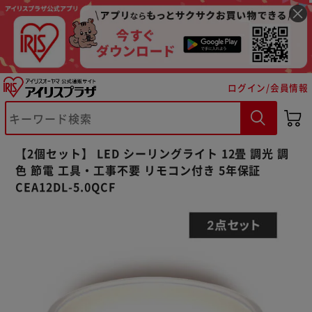
ログイン/会員情報
【2個セット】 LED シーリングライト 12畳 調光 調
色 節電 工具・工事不要 リモコン付き 5年保証
CEA12DL-5.0QCF