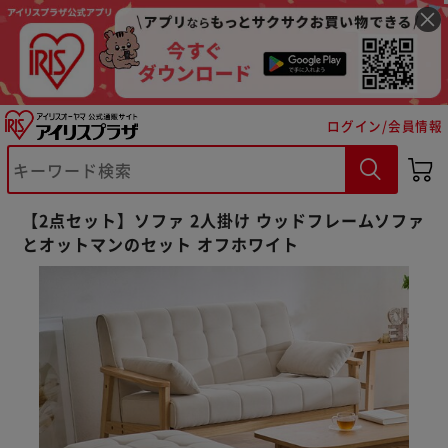
ログイン/会員情報
【2点セット】ソファ 2人掛け ウッドフレームソファ
※ご確認ください
とオットマンのセット オフホワイト
カートに入れる
購入手続きへ