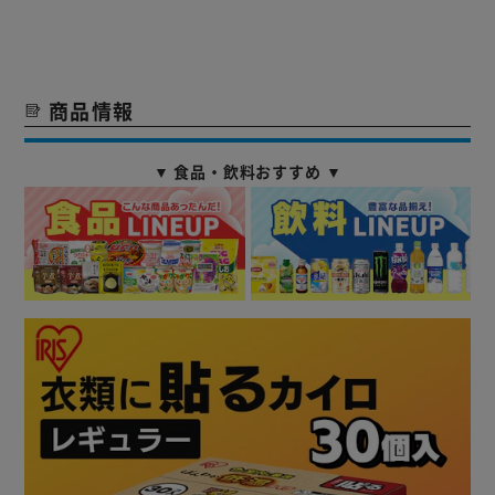
商品情報
▼ 食品・飲料おすすめ ▼