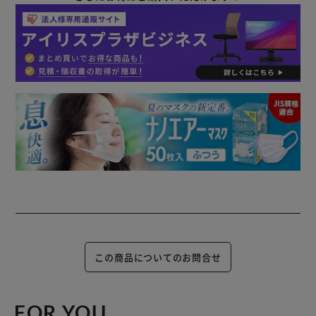
この商品についてのお問合せ
FOR YOU