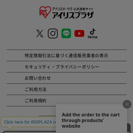
特定商取引法に基づく通信販売業者の表示
セキュリティ・プライバシーポリシー
お問い合わせ
ご利用方法
ご利用規約
コーポレートサイト