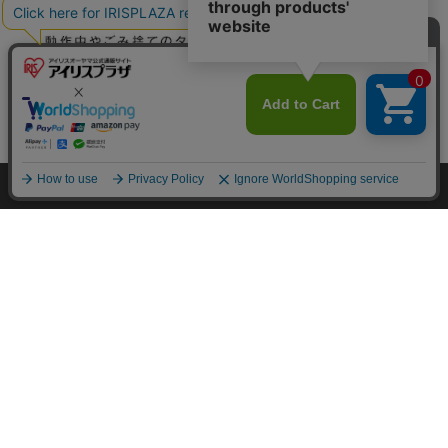
カートに入れる
HOME
探す
ログイン
お気に入り
お知らせ
カートに商品を追加しました
購入手続きへ
こちらもいかがですか？