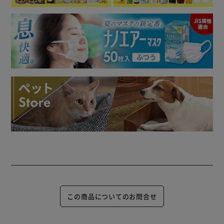
この商品についてのお問合せ