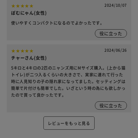
2024/10/07
ぽむにゃん(女性)
使いやすくコンパクトになるのでよかったです。
役に立った
2024/06/26
チャーさん(女性)
5キロと4キロの2匹のニャンズ用にMサイズ購入。(上から猫
トイレ)が二つ入るくらいの大きさで、実家に連れて行った
時に人見知りの子の隠れ家になってました。セッティングは
簡単で片付けも簡単でした。いざという時の為にも欲しかっ
たので買って良かったです。
役に立った
レビューをもっと見る