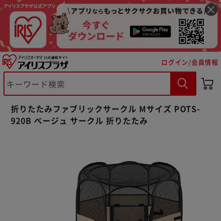
ログイン/会員情報
折りたたみファブリックサークル Mサイズ POTS-
920B ベージュ サークル 折りたたみ