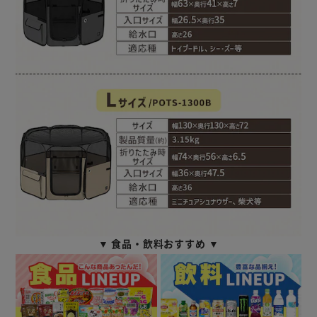
▼ 食品・飲料おすすめ ▼