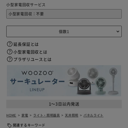
小型家電回収サービス
延長保証とは
小型家電回収とは
プラザリユースとは
1～3日以内発送
HOME
家電
ライト・照明器具
天井照明
パネルライト
関連するキーワード