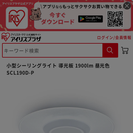
ログイン/会員情報
小型シーリングライト 導光板 1900lm 昼光色
SCL190D-P