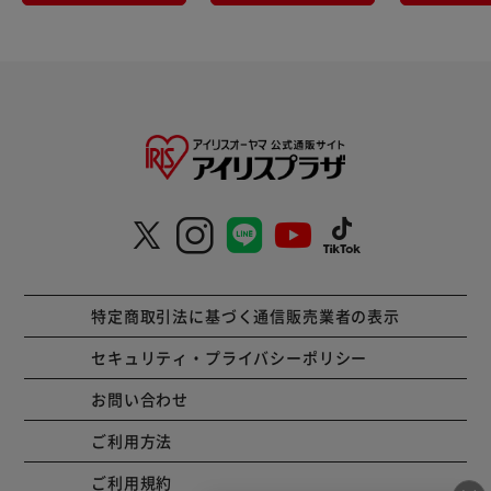
特定商取引法に基づく通信販売業者の表示
セキュリティ・プライバシーポリシー
お問い合わせ
ご利用方法
ご利用規約