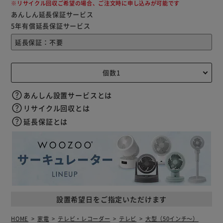
※リサイクル回収ご希望の場合、ご注文時に申し込みが可能です
あんしん延長保証サービス
5年有償延長保証サービス
あんしん設置サービスとは
リサイクル回収とは
延長保証とは
設置希望日をご指定いただけます
HOME
家電
テレビ・レコーダー
テレビ
大型（50インチ～）