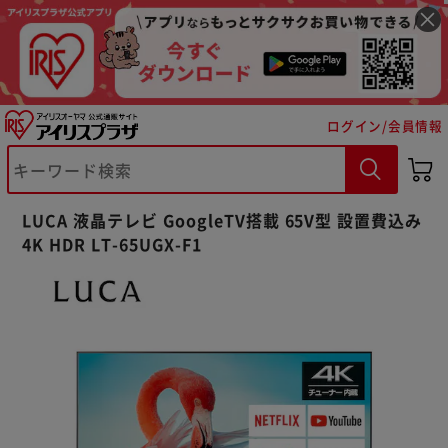
ログイン/会員情報
LUCA 液晶テレビ GoogleTV搭載 65V型 設置費込み
4K HDR LT-65UGX-F1