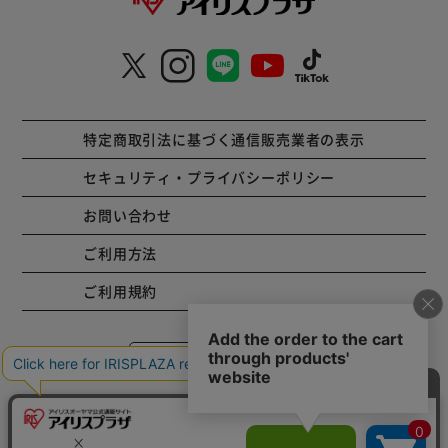
特定商取引法に基づく通信販売業者の表示
セキュリティ・プライバシーポリシー
お問い合わせ
ご利用方法
ご利用規約
コーポレートサイト
Copyright © 2001 IRISPLAZA. ALL Rights Reserved.