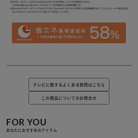
テレビに関するよくある質問はこちら
この商品についてのお問合せ
FOR YOU
あなたにおすすめのアイテム