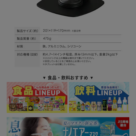
▼ 食品・飲料おすすめ ▼