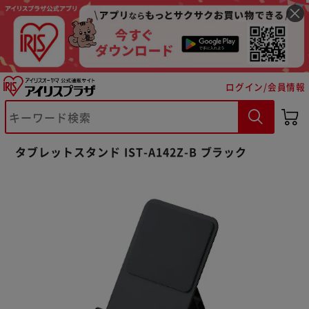
ログイン/会員情報
タブレットスタンド IST-A142Z-B ブラック
※ご確認ください
カートに入れる
購入手続きへ