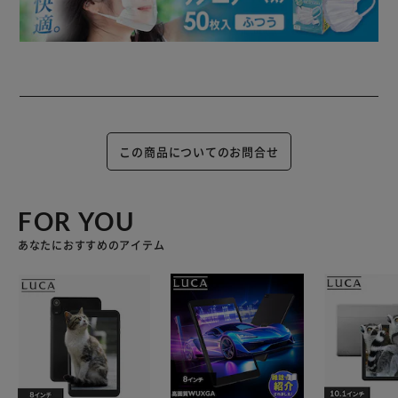
この商品についてのお問合せ
FOR YOU
あなたにおすすめのアイテム