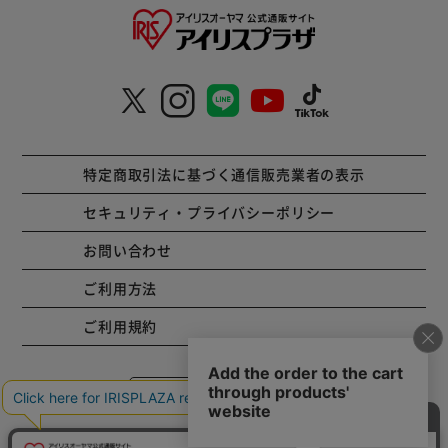
特定商取引法に基づく通信販売業者の表示
セキュリティ・プライバシーポリシー
お問い合わせ
ご利用方法
ご利用規約
コーポレートサイト