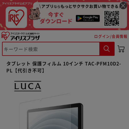
ログイン/会員情報
※ご確認ください
タブレット 保護フィルム 10インチ TAC-PFM10D2-
カートに入れる
購入手続きへ
PL【代引き不可】