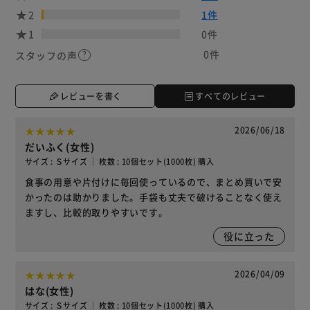
2
1件
1
0件
0件
スタッフの声
レビューを書く
すべてのレビュー
2026/06/18
だいふく(女性)
サイズ : Ｓサイズ ｜ 枚数 : 10個セット(1000枚) 購入
食事の用意や片付けに毎回使っているので、まとめ買いで安
かったのは助かりました。手袋も丈夫で破けることなく使え
ますし、比較的取りやすいです。
役に立った
2026/04/09
はな(女性)
サイズ : Ｓサイズ ｜ 枚数 : 10個セット(1000枚) 購入