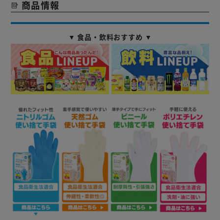
商品情報
▼ 食品・飲料おすすめ ▼