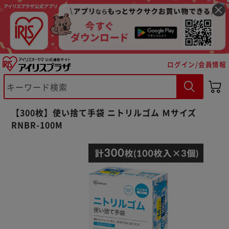
ログイン/会員情報
【300枚】使い捨て手袋 ニトリルゴム Ｍサイズ
RNBR-100M
※ご確認ください