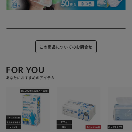
この商品についてのお問合せ
FOR YOU
あなたにおすすめのアイテム