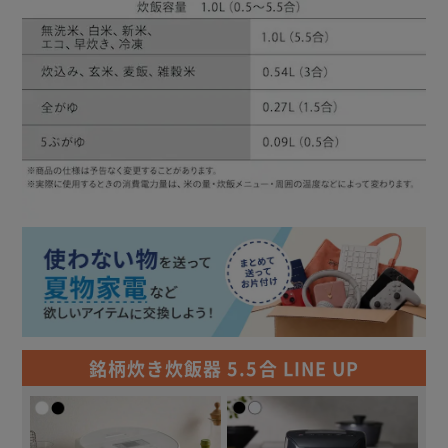
銘柄炊き炊飯器 5.5合 LINE UP