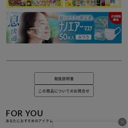
取扱説明書
この商品についてのお問合せ
FOR YOU
あなたにおすすめのアイテム