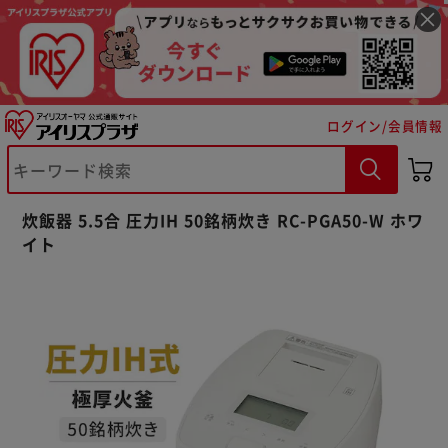
ログイン/会員情報
炊飯器 5.5合 圧力IH 50銘柄炊き RC-PGA50-W ホワ
イト