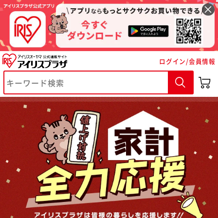
ログイン/会員情報