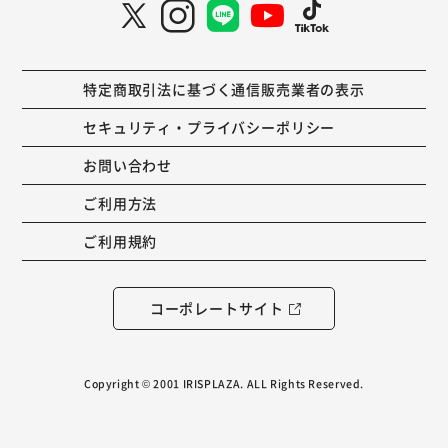
特定商取引法に基づく通信販売業者の表示
セキュリティ・プライバシーポリシー
お問い合わせ
ご利用方法
ご利用規約
コーポレートサイト
Copyright © 2001 IRISPLAZA. ALL Rights Reserved.