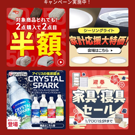
キャンペーン実施中！