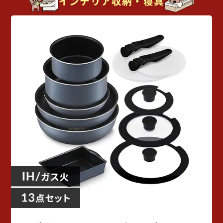
インテリア収納・寝具