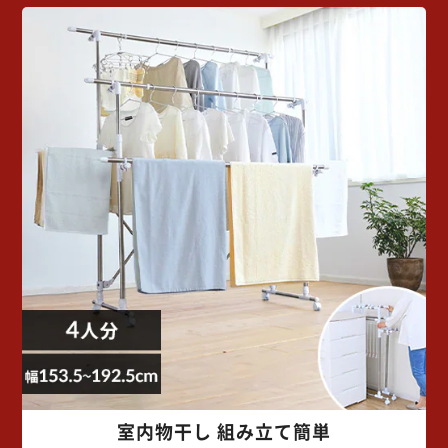
室内物干し 組み立て簡単