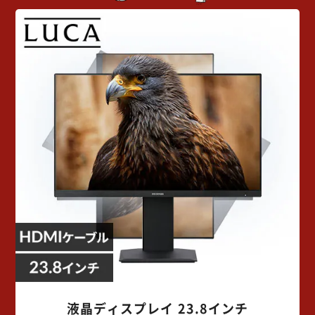
液晶ディスプレイ 23.8インチ