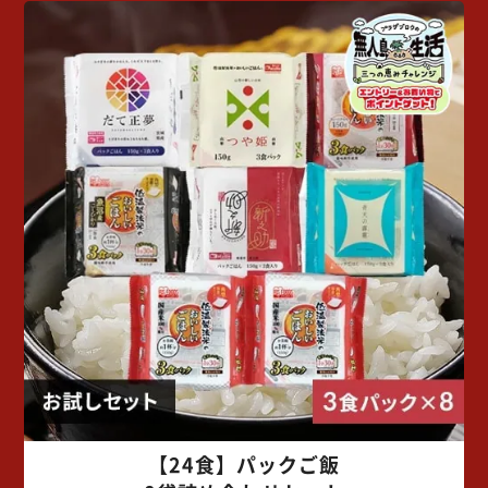
【24食】パックご飯