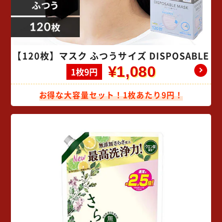
【120枚】マスク ふつうサイズ DISPOSABLE
¥1,080
1枚9円
お得な大容量セット！1枚あたり9円！