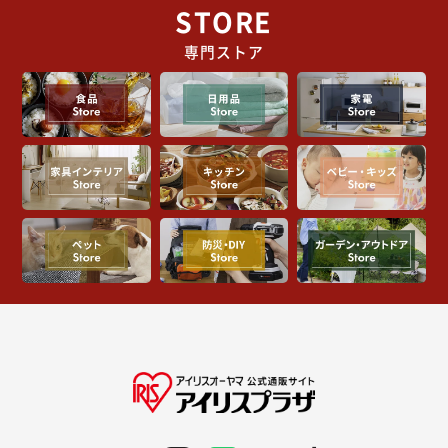
STORE
専門ストア