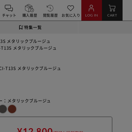
チャット
購入履歴
閲覧履歴
お気に入り
LOG IN
CART
特集一覧
T13S メタリックブルージュ
-T13S メタリックブルージュ
CI-T13S メタリックブルージュ
ー：
メタリックブルージュ
¥12,800