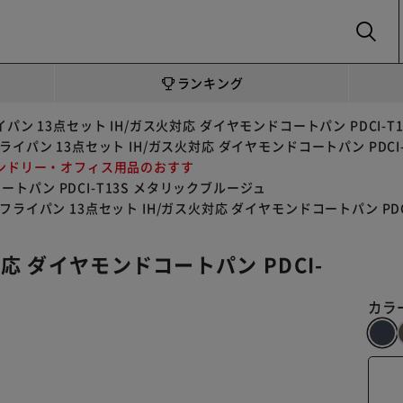
SEARCH
ランキング
パン 13点セット IH/ガス火対応 ダイヤモンドコートパン PDCI-
ライパン 13点セット IH/ガス火対応 ダイヤモンドコートパン PDCI
ンドリー・オフィス用品のおすす
ートパン PDCI-T13S メタリックブルージュ
フライパン 13点セット IH/ガス火対応 ダイヤモンドコートパン PD
応 ダイヤモンドコートパン PDCI-
カラ