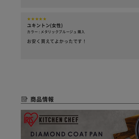
ユキントン(女性)
カラー : メタリックブルージュ 購入
お安く買えてよかったです！
商品情報