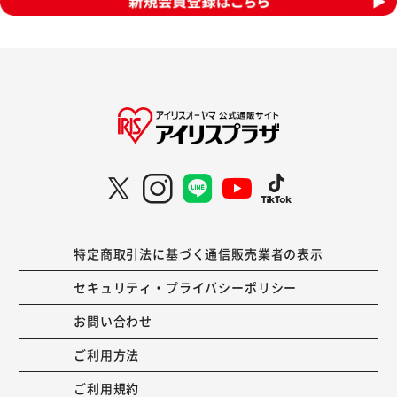
特定商取引法に基づく通信販売業者の表示
セキュリティ・プライバシーポリシー
お問い合わせ
ご利用方法
ご利用規約