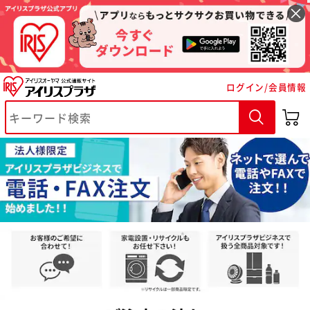
※ご確認ください
ログイン/会員情報
カートに入れる
購入手続きへ