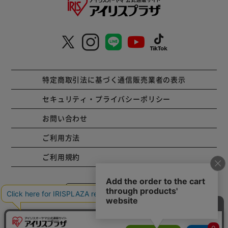
特定商取引法に基づく通信販売業者の表示
セキュリティ・プライバシーポリシー
お問い合わせ
ご利用方法
ご利用規約
コーポレートサイト