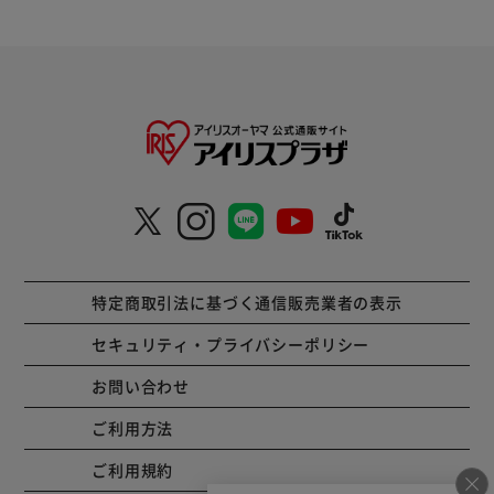
特定商取引法に基づく通信販売業者の表示
セキュリティ・プライバシーポリシー
お問い合わせ
ご利用方法
ご利用規約