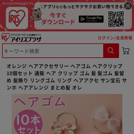
ログイン/会員情報
※ご確認ください
カートに入れる
購入手続きへ
オレンジ ヘアアクセサリー ヘアゴム ヘアクリップ
10個セット 通販 ヘア クリップ ゴム 髪 髪ゴム 髪留
め 髪飾り リングゴム リング ヘアアクセ サン宝石 サ
ンホ ヘアアレンジ まとめ髪 オレ