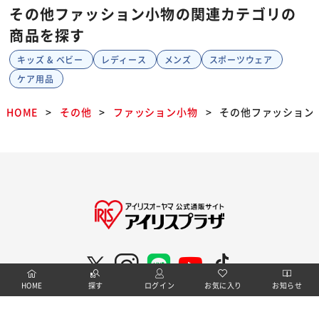
その他ファッション小物の関連カテゴリの
商品を探す
キッズ & ベビー
レディース
メンズ
スポーツウェア
ケア用品
HOME
その他
ファッション小物
その他ファッション
HOME
探す
ログイン
お気に入り
お知らせ
特定商取引法に基づく通信販売業者の表示