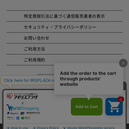
特定商取引法に基づく通信販売業者の表示
セキュリティ・プライバシーポリシー
お問い合わせ
ご利用方法
ご利用規約
コーポレートサイト
Copyright © 2001 IRISPLAZA. ALL Rights Reserved.
カートに入れる