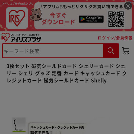
ログイン/会員情報
※ご確認ください
カートに入れる
購入手続きへ
3枚セット 磁気シールドカード シェリーカード シェ
リー シェリ グッズ 定番 カード キャッシュカード ク
レジットカード 磁気シールドカード Shelly