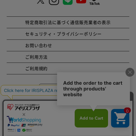
特定商取引法に基づく通信販売業者の表示
セキュリティ・プライバシーポリシー
お問い合わせ
ご利用方法
ご利用規約
コーポレートサイト
Copyright © 2001 IRISPLAZA. ALL Rights Reserved.
カートに入れる